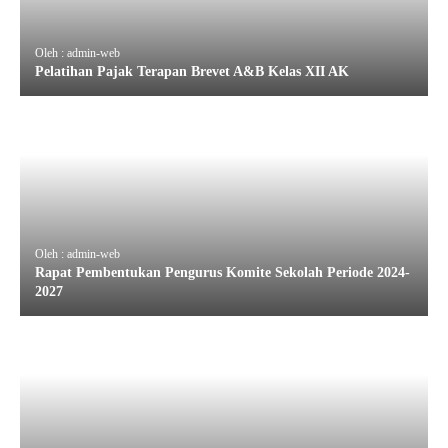
Oleh : admin-web
Pelatihan Pajak Terapan Brevet A&B Kelas XII AK
Oleh : admin-web
Rapat Pembentukan Pengurus Komite Sekolah Periode 2024-
2027