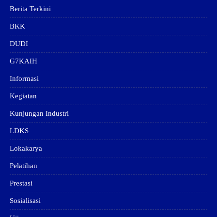
Berita Terkini
BKK
DUDI
G7KAIH
Informasi
Kegiatan
Kunjungan Industri
LDKS
Lokakarya
Pelatihan
Prestasi
Sosialisasi