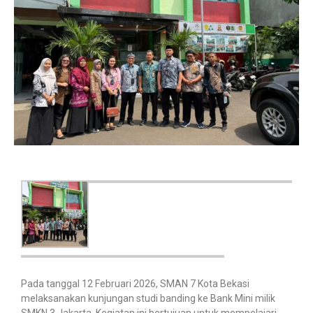
Pada tanggal 12 Februari 2026, SMAN 7 Kota Bekasi
melaksanakan kunjungan studi banding ke Bank Mini milik