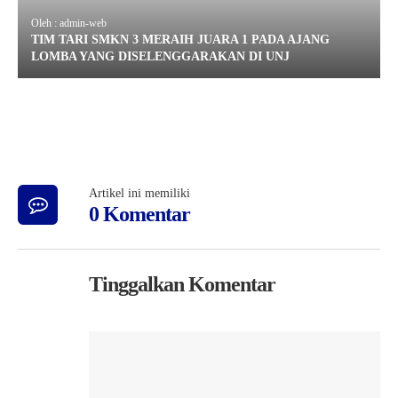
Oleh : admin-web
TIM TARI SMKN 3 MERAIH JUARA 1 PADA AJANG
LOMBA YANG DISELENGGARAKAN DI UNJ
Artikel ini memiliki
0 Komentar
Tinggalkan Komentar