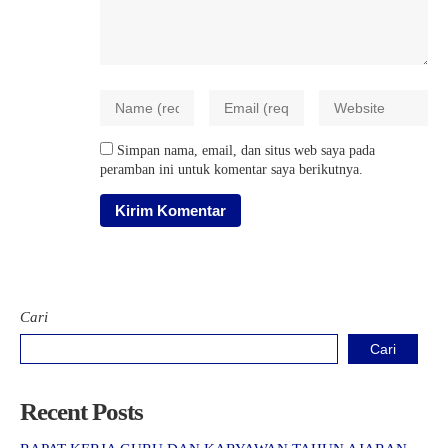
Simpan nama, email, dan situs web saya pada
peramban ini untuk komentar saya berikutnya.
Cari
Cari
Recent Posts