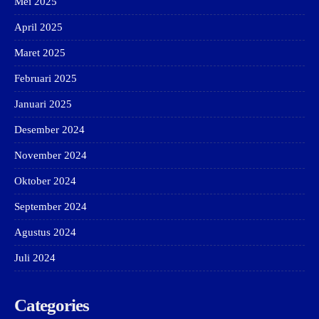
Mei 2025
April 2025
Maret 2025
Februari 2025
Januari 2025
Desember 2024
November 2024
Oktober 2024
September 2024
Agustus 2024
Juli 2024
Categories