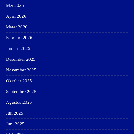
Mei 2026
April 2026
Maret 2026
Februari 2026
Januari 2026
Desember 2025
November 2025
Oktober 2025
September 2025
Agustus 2025
Juli 2025
Juni 2025