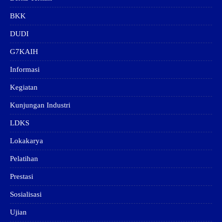
BKK
DUDI
G7KAIH
Informasi
Kegiatan
Kunjungan Industri
LDKS
Lokakarya
Pelatihan
Prestasi
Sosialisasi
Ujian