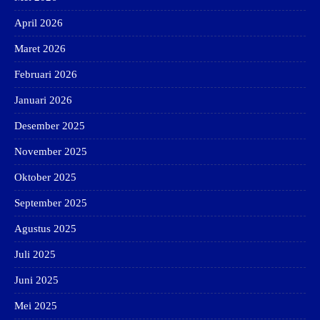
April 2026
Maret 2026
Februari 2026
Januari 2026
Desember 2025
November 2025
Oktober 2025
September 2025
Agustus 2025
Juli 2025
Juni 2025
Mei 2025