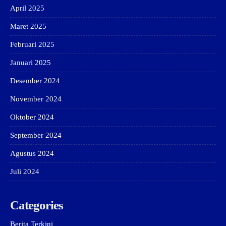
April 2025
Maret 2025
Februari 2025
Januari 2025
Desember 2024
November 2024
Oktober 2024
September 2024
Agustus 2024
Juli 2024
Categories
Berita Terkini