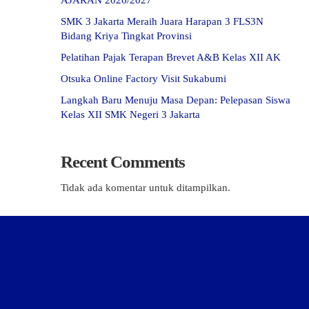
AJARAN 2026/2027
SMK 3 Jakarta Meraih Juara Harapan 3 FLS3N
Bidang Kriya Tingkat Provinsi
Pelatihan Pajak Terapan Brevet A&B Kelas XII AK
Otsuka Online Factory Visit Sukabumi
Langkah Baru Menuju Masa Depan: Pelepasan Siswa
Kelas XII SMK Negeri 3 Jakarta
Recent Comments
Tidak ada komentar untuk ditampilkan.