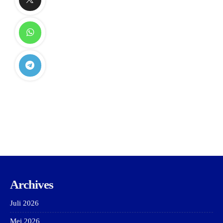
Archives
Juli 2026
Mei 2026