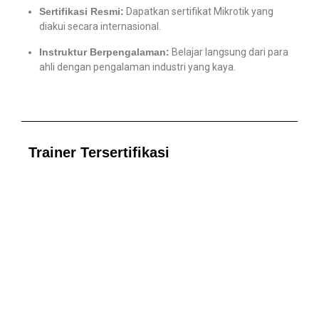
Sertifikasi Resmi:
Dapatkan sertifikat Mikrotik yang
diakui secara internasional.
Instruktur Berpengalaman:
Belajar langsung dari para
ahli dengan pengalaman industri yang kaya.
Trainer Tersertifikasi