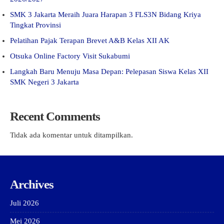
SMK 3 Jakarta Meraih Juara Harapan 3 FLS3N Bidang Kriya
Tingkat Provinsi
Pelatihan Pajak Terapan Brevet A&B Kelas XII AK
Otsuka Online Factory Visit Sukabumi
Langkah Baru Menuju Masa Depan: Pelepasan Siswa Kelas XII
SMK Negeri 3 Jakarta
Recent Comments
Tidak ada komentar untuk ditampilkan.
Archives
Juli 2026
Mei 2026