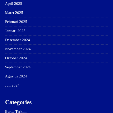
April 2025
Maret 2025
Februari 2025
Januari 2025
Desember 2024
November 2024
Oktober 2024
September 2024
Agustus 2024
Juli 2024
Categories
Berita Terkini