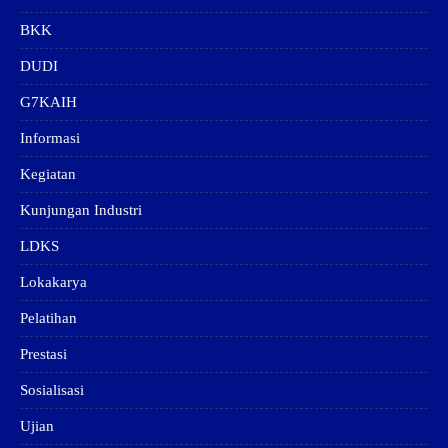
BKK
DUDI
G7KAIH
Informasi
Kegiatan
Kunjungan Industri
LDKS
Lokakarya
Pelatihan
Prestasi
Sosialisasi
Ujian