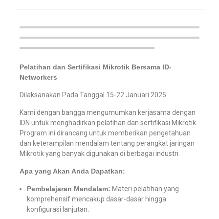
Pelatihan dan Sertifikasi Mikrotik Bersama ID-
Networkers
Dilaksanakan Pada Tanggal 15-22 Januari 2025
Kami dengan bangga mengumumkan kerjasama dengan
IDN untuk menghadirkan pelatihan dan sertifikasi Mikrotik.
Program ini dirancang untuk memberikan pengetahuan
dan keterampilan mendalam tentang perangkat jaringan
Mikrotik yang banyak digunakan di berbagai industri.
Apa yang Akan Anda Dapatkan:
Pembelajaran Mendalam:
Materi pelatihan yang
komprehensif mencakup dasar-dasar hingga
konfigurasi lanjutan.