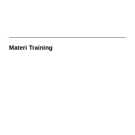
Materi Training