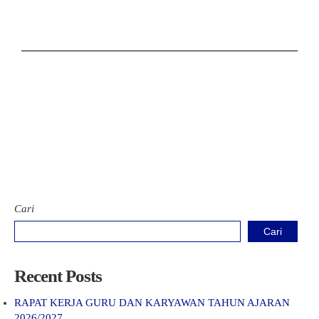
Cari
Cari
Recent Posts
RAPAT KERJA GURU DAN KARYAWAN TAHUN AJARAN
2026/2027