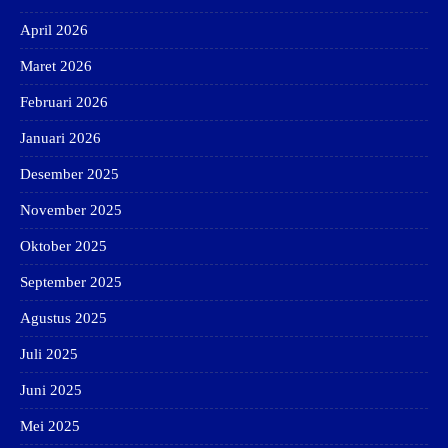
April 2026
Maret 2026
Februari 2026
Januari 2026
Desember 2025
November 2025
Oktober 2025
September 2025
Agustus 2025
Juli 2025
Juni 2025
Mei 2025